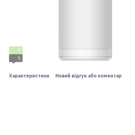
5
5
Характеристики
Новий відгук або коментар