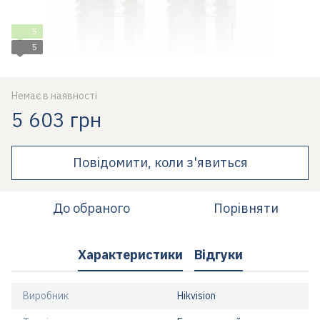
5
5
Немає в наявності
5 603 грн
Повідомити, коли з'явиться
До обраного
Порівняти
Характеристики
Відгуки
Виробник
Hikvision