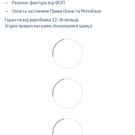
Рахунок-фактура від ФОП
Оплата частинами ПриватБанк та МоноБанк
Гарантія від виробника 12-36 місяців.
Згідно правил магазину (посилання в шапці)