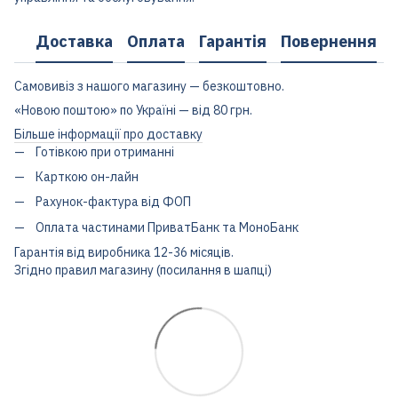
Доставка
Оплата
Гарантія
Повернення
Самовивіз з нашого магазину — безкоштовно.
«Новою поштою» по Україні — від 80 грн.
Більше інформації про доставку
Готівкою при отриманні
Карткою он-лайн
Рахунок-фактура від ФОП
Оплата частинами ПриватБанк та МоноБанк
Гарантія від виробника 12-36 місяців.
Згідно правил магазину (посилання в шапці)