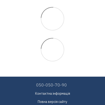
050-050-70-90
Контактна інформація
Повна версія сайту