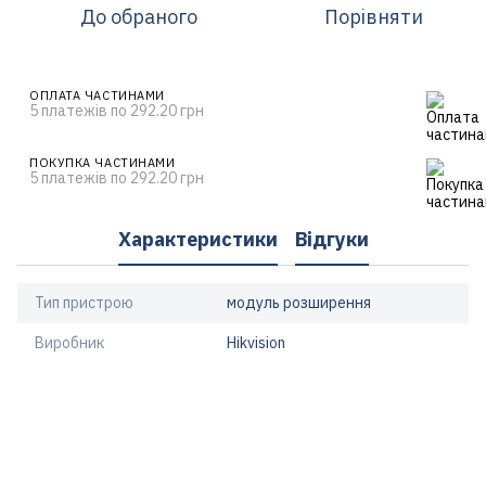
До обраного
Порівняти
ОПЛАТА ЧАСТИНАМИ
5 платежів по 292.20 грн
ПОКУПКА ЧАСТИНАМИ
5 платежів по 292.20 грн
Характеристики
Відгуки
Тип пристрою
модуль розширення
Виробник
Hikvision