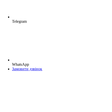
Telegram
WhatsApp
Замовити дзвінок