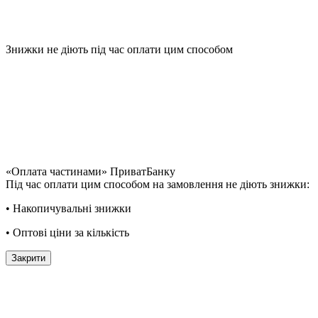
Знижки не діють під час оплати цим способом
«Оплата частинами» ПриватБанку
Під час оплати цим способом на замовлення не діють знижки:
• Накопичувальні знижки
• Оптові ціни за кількість
Закрити