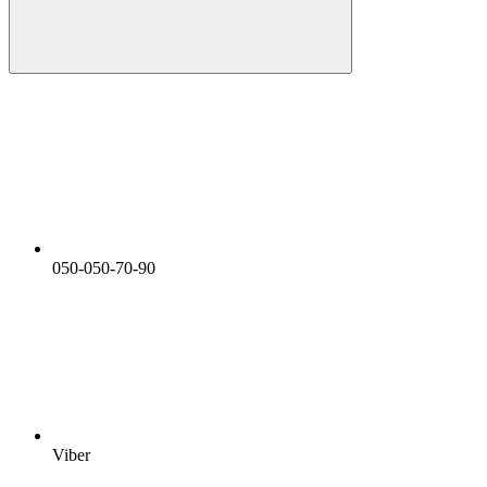
050-050-70-90
Viber