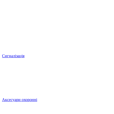
Сигналізація
Аксесуари охоронні