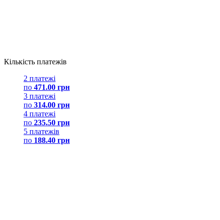
Кількість платежів
2 платежі
по
471.00 грн
3 платежі
по
314.00 грн
4 платежі
по
235.50 грн
5 платежів
по
188.40 грн