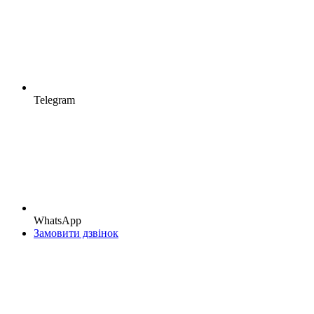
Telegram
WhatsApp
Замовити дзвінок