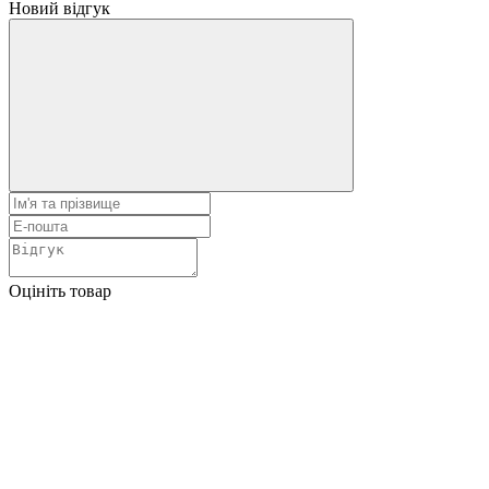
Новий відгук
Оцініть товар