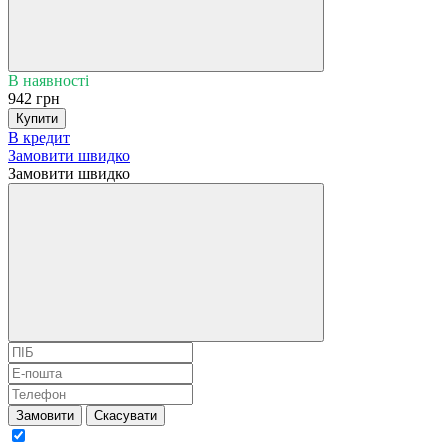
В наявності
942 грн
Купити
В кредит
Замовити швидко
Замовити швидко
Замовити
Скасувати