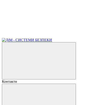
Контакти