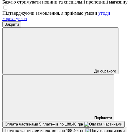
Бажаю отримувати новини та спеціальні пропозиції
магазину
Підтверджуючи замовлення, я приймаю умови
угоди
користувача
Закрити
До обраного
Порівняти
Оплата частинами
5 платежів по 188.40 грн
Покупка частинами
5 платежів по 188.40 грн