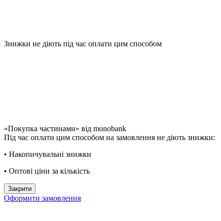
Знижки не діють під час оплати цим способом
«Покупка частинами» від monobank
Під час оплати цим способом на замовлення не діють знижки:
• Накопичувальні знижки
• Оптові ціни за кількість
Закрити
Оформити замовлення