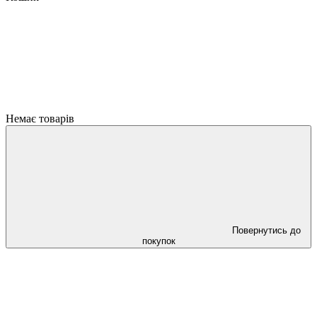
Немає товарів
Повернутись до
покупок