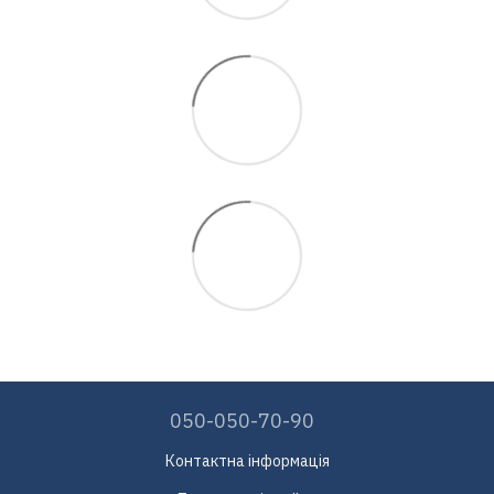
050-050-70-90
Контактна інформація