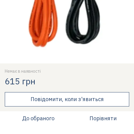
Немає в наявності
615 грн
Повідомити, коли з'явиться
До обраного
Порівняти