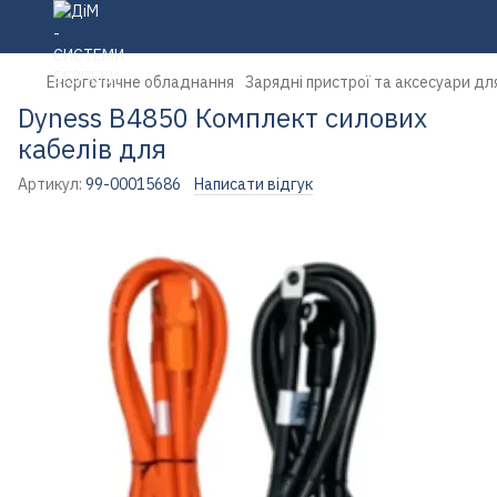
Енергетичне обладнання
Зарядні пристрої та аксесуари дл
Dyness B4850 Комплект силових
кабелів для
Артикул:
99-00015686
Написати відгук