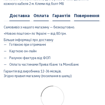
кожного кабеля 2 м. Клеми під болт М8
Доставка
Оплата
Гарантія
Повернення
Самовивіз з нашого магазину — безкоштовно.
«Новою поштою» по Україні — від 80 грн.
Більше інформації про доставку
Готівкою при отриманні
Карткою он-лайн
Рахунок-фактура від ФОП
Оплата частинами ПриватБанк та МоноБанк
Гарантія від виробника 12-36 місяців.
Згідно правил магазину (посилання в шапці)