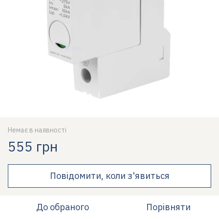
Немає в наявності
555 грн
Повідомити, коли з'явиться
До обраного
Порівняти