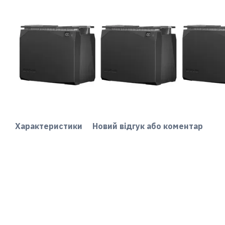
Характеристики
Новий відгук або коментар