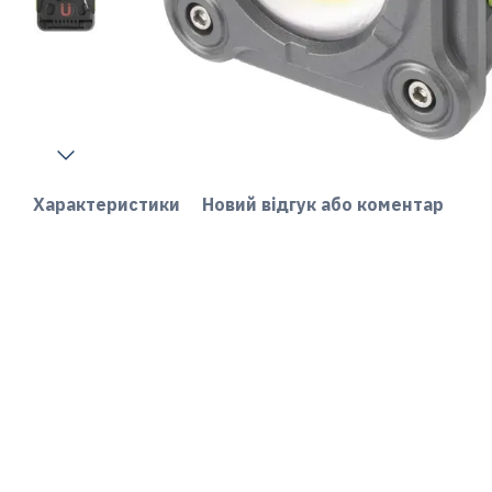
Характеристики
Новий відгук або коментар