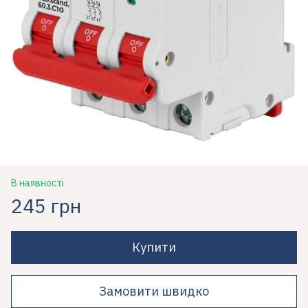
В наявності
245 грн
Купити
Замовити швидко