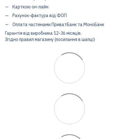
Карткою он-лайн
Рахунок-фактура від ФОП
Оплата частинами ПриватБанк та МоноБанк
Гарантія від виробника 12-36 місяців.
Згідно правил магазину (посилання в шапці)