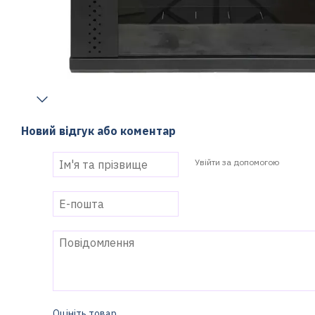
Новий відгук або коментар
Увійти за допомогою
Оцініть товар