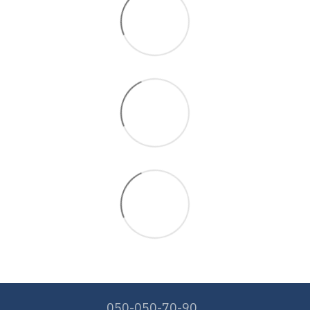
050-050-70-90