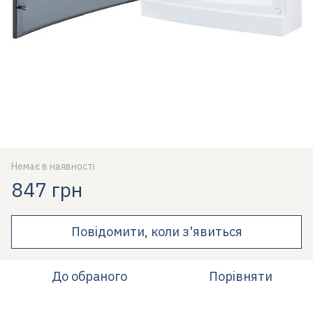
Немає в наявності
847 грн
Повідомити, коли з'явиться
До обраного
Порівняти