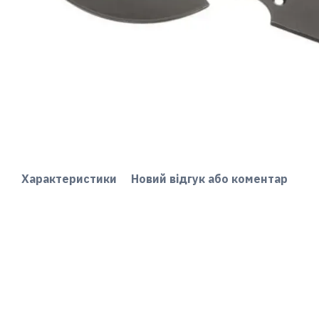
Характеристики
Новий відгук або коментар