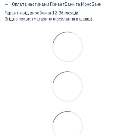
Оплата частинами ПриватБанк та МоноБанк
Гарантія від виробника 12-36 місяців.
Згідно правил магазину (посилання в шапці)