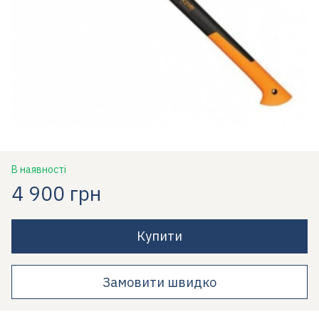
В наявності
4 900 грн
Купити
Замовити швидко