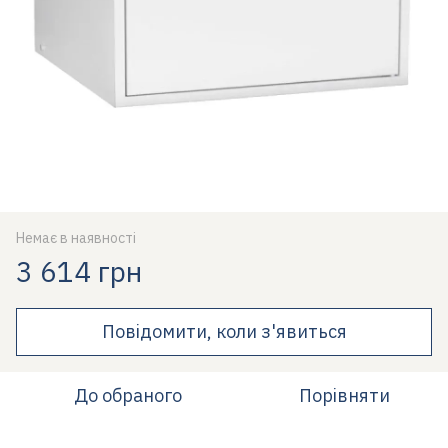
Немає в наявності
3 614 грн
Повідомити, коли з'явиться
До обраного
Порівняти