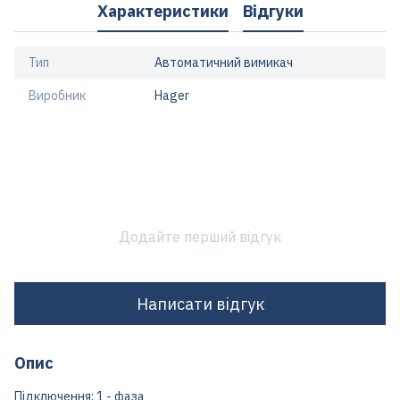
Характеристики
Відгуки
Тип
Автоматичний вимикач
Виробник
Hager
Додайте перший відгук
Написати відгук
Опис
Підключення: 1 - фаза