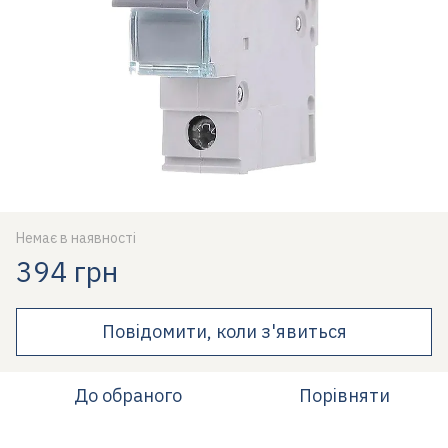
Немає в наявності
394 грн
Повідомити, коли з'явиться
До обраного
Порівняти