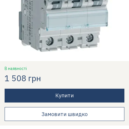
В наявності
1 508 грн
Купити
Замовити швидко