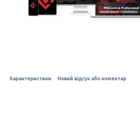
Характеристики
Новий відгук або коментар