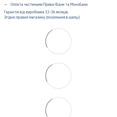
Оплата частинами ПриватБанк та МоноБанк
Гарантія від виробника 12-36 місяців.
Згідно правил магазину (посилання в шапці)