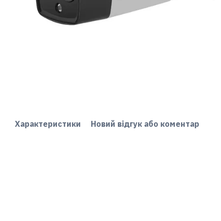
Характеристики
Новий відгук або коментар