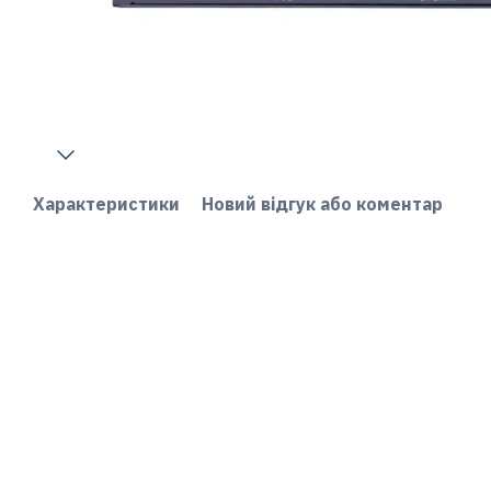
Характеристики
Новий відгук або коментар