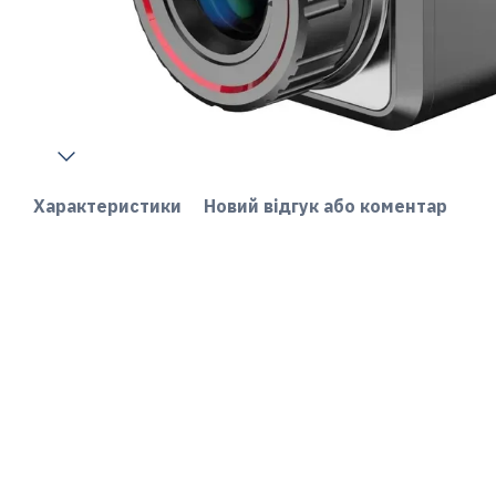
Характеристики
Новий відгук або коментар