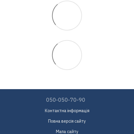
050-050-70-90
Контактна інформація
Повна версія сайту
Мапа сайту