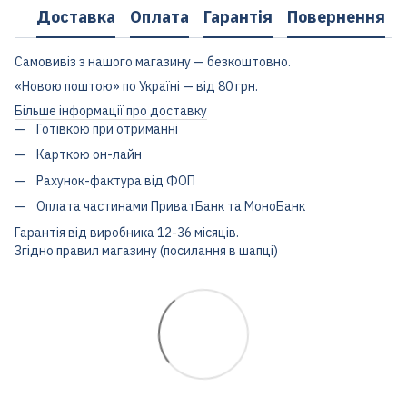
Доставка
Оплата
Гарантія
Повернення
Самовивіз з нашого магазину — безкоштовно.
«Новою поштою» по Україні — від 80 грн.
Більше інформації про доставку
Готівкою при отриманні
Карткою он-лайн
Рахунок-фактура від ФОП
Оплата частинами ПриватБанк та МоноБанк
Гарантія від виробника 12-36 місяців.
Згідно правил магазину (посилання в шапці)