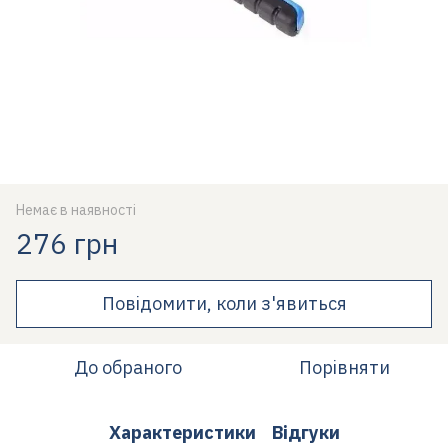
Немає в наявності
276 грн
Повідомити, коли з'явиться
До обраного
Порівняти
Характеристики
Відгуки