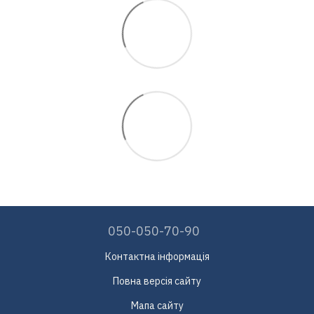
050-050-70-90
Контактна інформація
Повна версія сайту
Мапа сайту