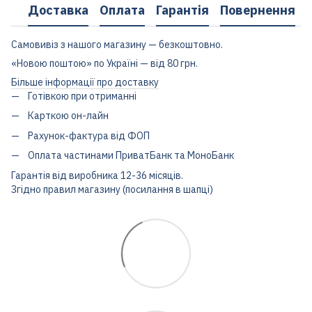
Доставка
Оплата
Гарантія
Повернення
Самовивіз з нашого магазину — безкоштовно.
«Новою поштою» по Україні — від 80 грн.
Більше інформації про доставку
Готівкою при отриманні
Карткою он-лайн
Рахунок-фактура від ФОП
Оплата частинами ПриватБанк та МоноБанк
Гарантія від виробника 12-36 місяців.
Згідно правил магазину (посилання в шапці)