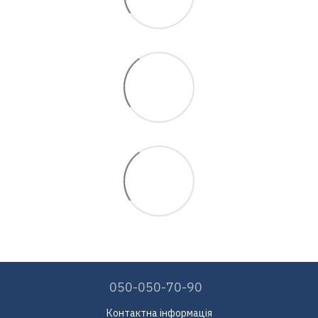
050-050-70-90
Контактна інформація