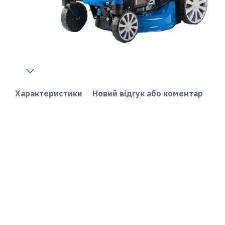
Характеристики
Новий відгук або коментар