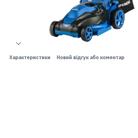
Характеристики
Новий відгук або коментар