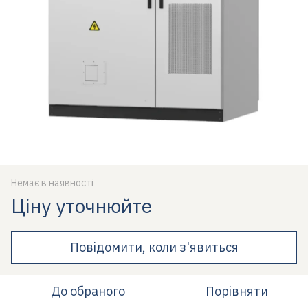
Немає в наявності
Ціну уточнюйте
Повідомити, коли з'явиться
До обраного
Порівняти