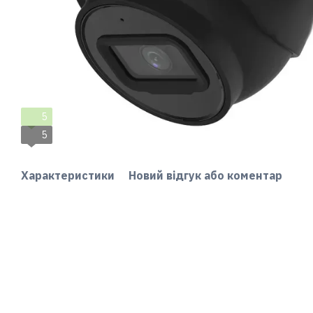
5
5
Характеристики
Новий відгук або коментар