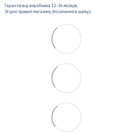
Гарантія від виробника 12-36 місяців.
Згідно правил магазину (посилання в шапці)