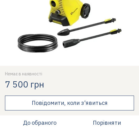
Немає в наявності
7 500 грн
Повідомити, коли з'явиться
До обраного
Порівняти