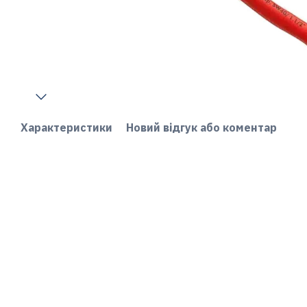
Характеристики
Новий відгук або коментар