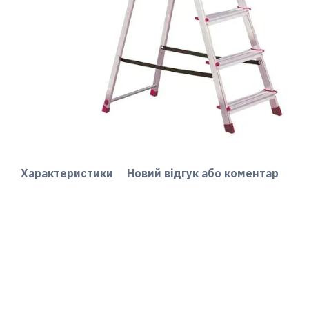
Характеристики
Новий відгук або коментар