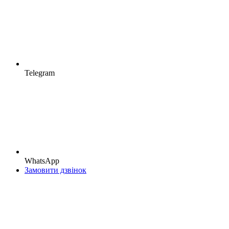
Telegram
WhatsApp
Замовити дзвінок