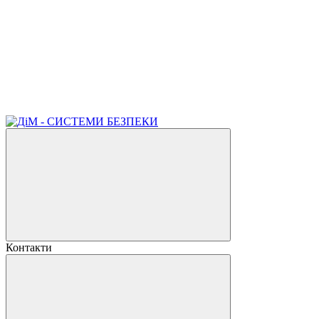
Контакти