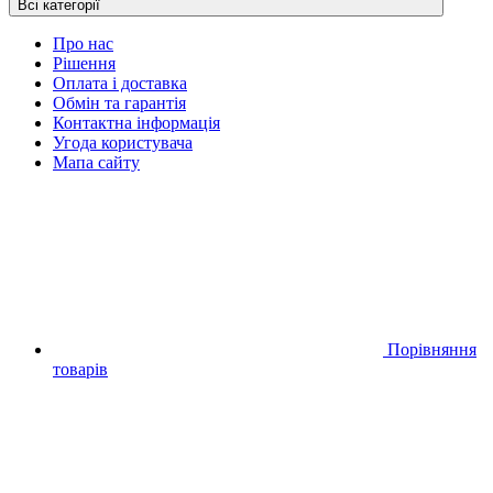
Всі категорії
Про нас
Рішення
Оплата і доставка
Обмін та гарантія
Контактна інформація
Угода користувача
Мапа сайту
Порівняння
товарів