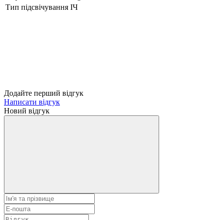
Тип підсвічування
ІЧ
Додайте перший відгук
Написати відгук
Новий відгук