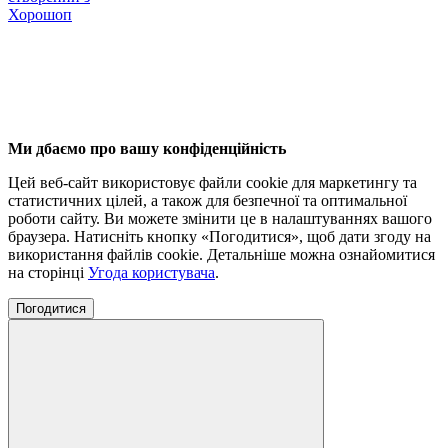
Хорошоп
Ми дбаємо про вашу конфіденційність
Цей веб-сайт використовує файли cookie для маркетингу та
статистичних цілей, а також для безпечної та оптимальної
роботи сайту. Ви можете змінити це в налаштуваннях вашого
браузера. Натисніть кнопку «Погодитися», щоб дати згоду на
використання файлів cookie. Детальніше можна ознайомитися
на сторінці
Угода користувача
.
Погодитися