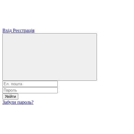
Вхід
Реєстрація
Увійти
Забули пароль?