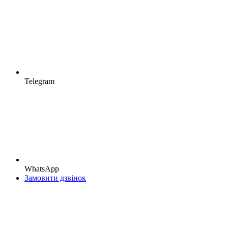
Telegram
WhatsApp
Замовити дзвінок