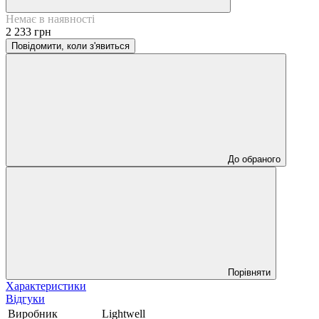
Немає в наявності
2 233 грн
Повідомити, коли з'явиться
До обраного
Порівняти
Характеристики
Відгуки
Виробник
Lightwell