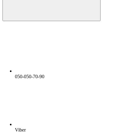
050-050-70-90
Viber