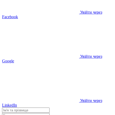
Увійти через
Facebook
Увійти через
Google
Увійти через
LinkedIn