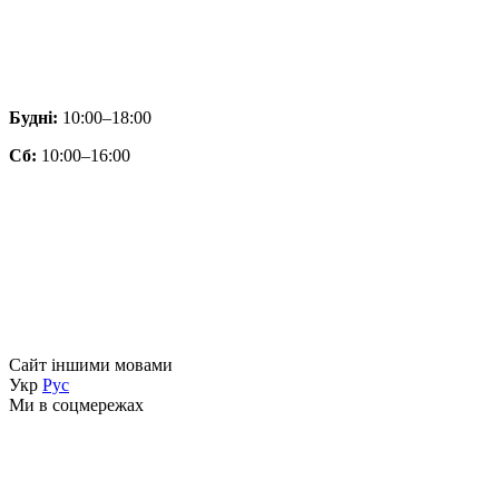
Будні:
10:00–18:00
Сб:
10:00–16:00
Сайт іншими мовами
Укр
Рус
Ми в соцмережах