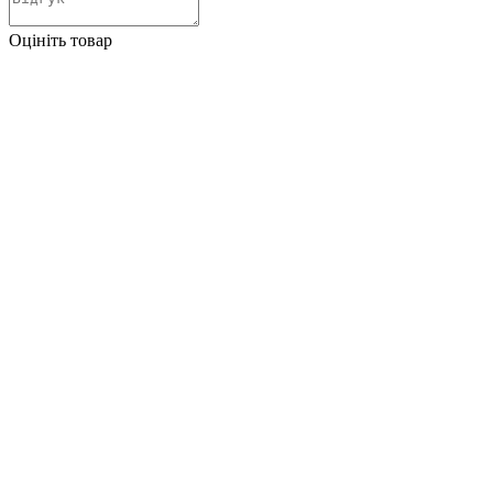
Оцініть товар