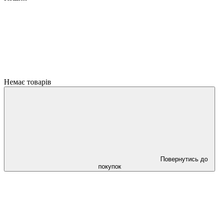
Немає товарів
Повернутись до
покупок