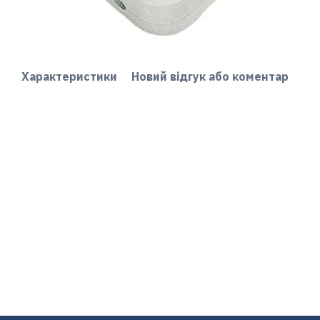
Характеристики
Новий відгук або коментар