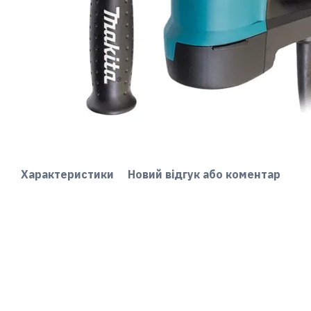
Характеристики
Новий відгук або коментар