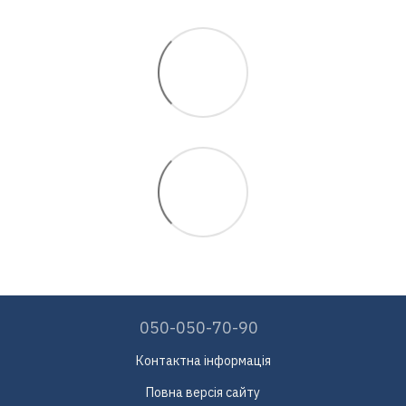
050-050-70-90
Контактна інформація
Повна версія сайту