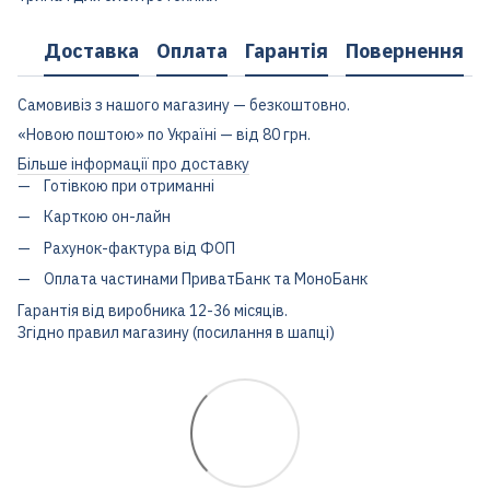
Доставка
Оплата
Гарантія
Повернення
Самовивіз з нашого магазину — безкоштовно.
«Новою поштою» по Україні — від 80 грн.
Більше інформації про доставку
Готівкою при отриманні
Карткою он-лайн
Рахунок-фактура від ФОП
Оплата частинами ПриватБанк та МоноБанк
Гарантія від виробника 12-36 місяців.
Згідно правил магазину (посилання в шапці)