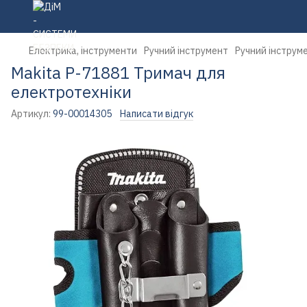
Електрика, інструменти
Ручний інструмент
Ручний інструм
Makita P-71881 Тримач для
електротехніки
Артикул:
99-00014305
Написати відгук