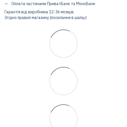
Оплата частинами ПриватБанк та МоноБанк
Гарантія від виробника 12-36 місяців.
Згідно правил магазину (посилання в шапці)