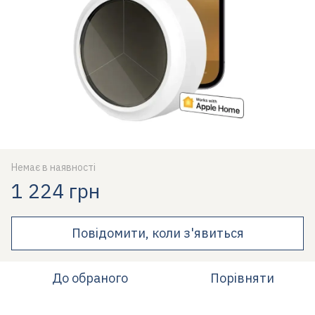
Немає в наявності
1 224 грн
Повідомити, коли з'явиться
До обраного
Порівняти