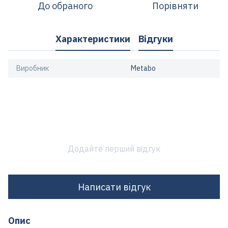
До обраного
Порівняти
Характеристики
Відгуки
Виробник
Metabo
Додайте перший відгук
Написати відгук
Опис