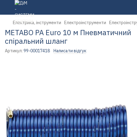
Електрика, інструменти
Електроінструменти
Електроінстр
METABO PA Euro 10 м Пневматичний
спіральний шланг
Артикул:
99-00017418
Написати відгук