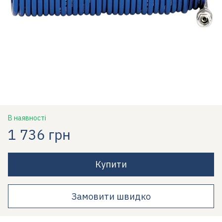
В наявності
1 736 грн
Купити
Замовити швидко