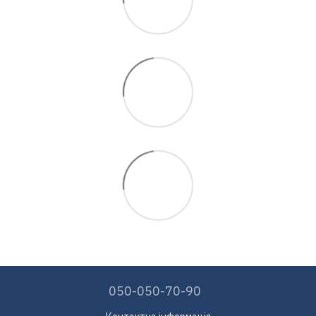
050-050-70-90