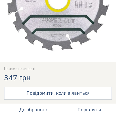
Немає в наявності
347 грн
Повідомити, коли з'явиться
До обраного
Порівняти