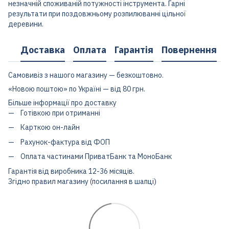
незначній споживаній потужності інструмента. Гарні
результати при поздовжньому розпилюванні цільної
деревини.
Доставка
Оплата
Гарантія
Повернення
Самовивіз з нашого магазину — безкоштовно.
«Новою поштою» по Україні — від 80 грн.
Більше інформації про доставку
Готівкою при отриманні
Карткою он-лайн
Рахунок-фактура від ФОП
Оплата частинами ПриватБанк та МоноБанк
Гарантія від виробника 12-36 місяців.
Згідно правил магазину (посилання в шапці)