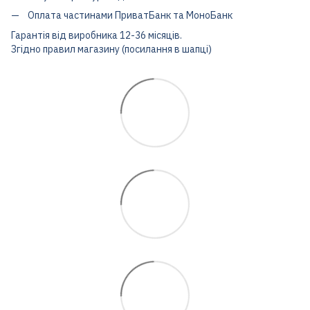
Оплата частинами ПриватБанк та МоноБанк
Гарантія від виробника 12-36 місяців.
Згідно правил магазину (посилання в шапці)