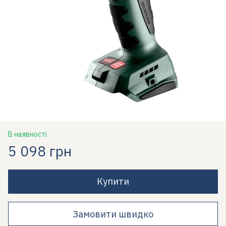
В наявності
5 098 грн
Купити
Замовити швидко