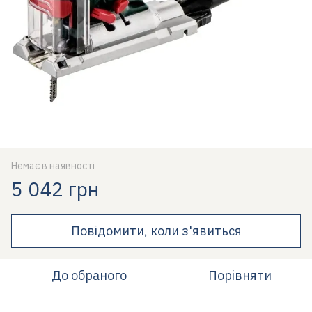
Немає в наявності
5 042 грн
Повідомити, коли з'явиться
До обраного
Порівняти