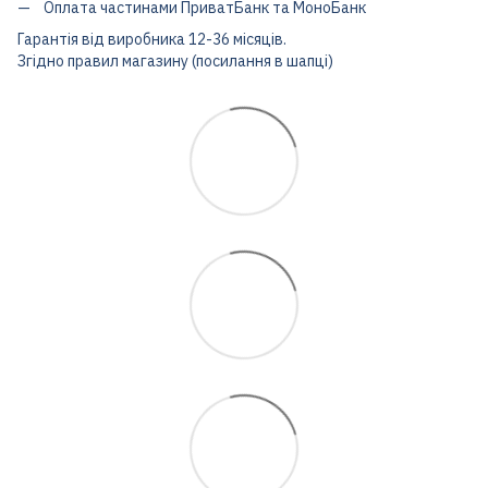
Оплата частинами ПриватБанк та МоноБанк
Гарантія від виробника 12-36 місяців.
Згідно правил магазину (посилання в шапці)