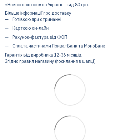
«Новою поштою» по Україні — від 80 грн.
Більше інформації про доставку
Готівкою при отриманні
Карткою он-лайн
Рахунок-фактура від ФОП
Оплата частинами ПриватБанк та МоноБанк
Гарантія від виробника 12-36 місяців.
Згідно правил магазину (посилання в шапці)