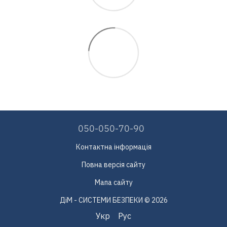
050-050-70-90
Контактна інформація
Повна версія сайту
Мапа сайту
ДіМ - СИСТЕМИ БЕЗПЕКИ © 2026
Укр
Рус