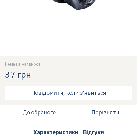
Немає в наявності
37 грн
Повідомити, коли з'явиться
До обраного
Порівняти
Характеристики
Відгуки