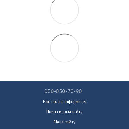
050-050-70-90
Контактна інформація
Повна версія сайту
Мапа сайту