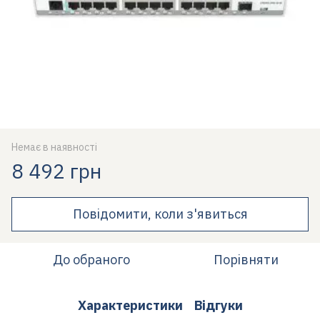
Немає в наявності
8 492 грн
Повідомити, коли з'явиться
До обраного
Порівняти
Характеристики
Відгуки