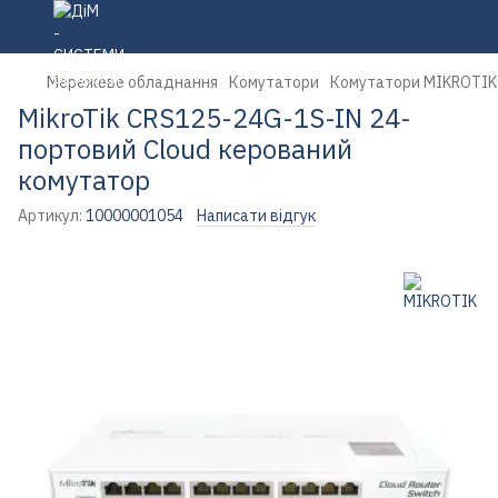
Мережеве обладнання
Комутатори
Комутатори MIKROTIK
MikroTik CRS125-24G-1S-IN 24-
портовий Cloud керований
комутатор
Артикул:
10000001054
Написати відгук