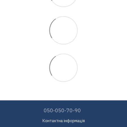
050-050-70-90
Контактна інформація