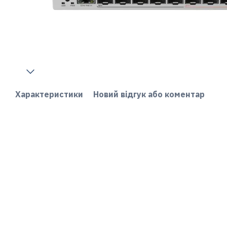
Характеристики
Новий відгук або коментар