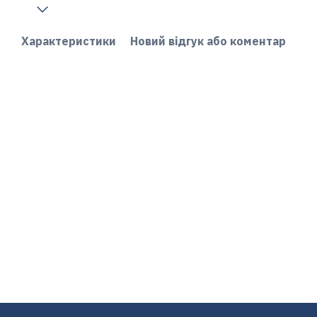
Характеристики
Новий відгук або коментар