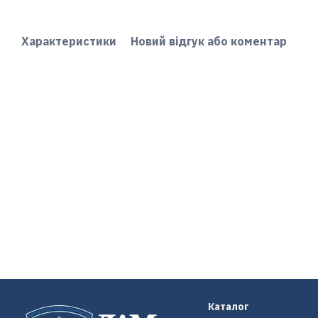
Характеристики
Новий відгук або коментар
Каталог