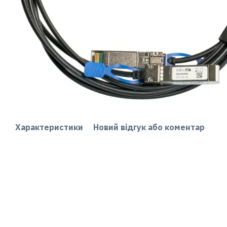
Характеристики
Новий відгук або коментар