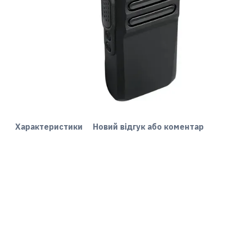
Характеристики
Новий відгук або коментар