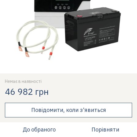
Немає в наявності
46 982 грн
Повідомити, коли з'явиться
До обраного
Порівняти