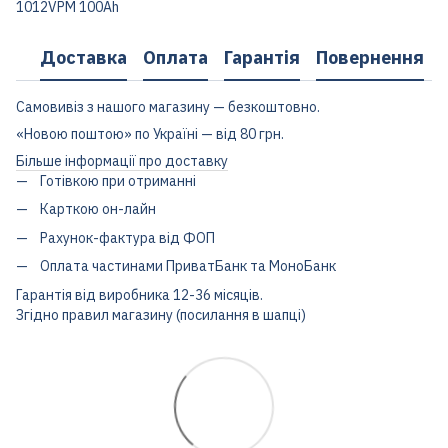
1012VPM 100Ah
Доставка
Оплата
Гарантія
Повернення
Самовивіз з нашого магазину — безкоштовно.
«Новою поштою» по Україні — від 80 грн.
Більше інформації про доставку
Готівкою при отриманні
Карткою он-лайн
Рахунок-фактура від ФОП
Оплата частинами ПриватБанк та МоноБанк
Гарантія від виробника 12-36 місяців.
Згідно правил магазину (посилання в шапці)