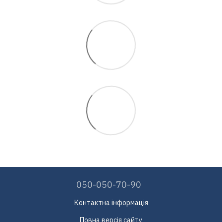
050-050-70-90
Контактна інформація
Повна версія сайту