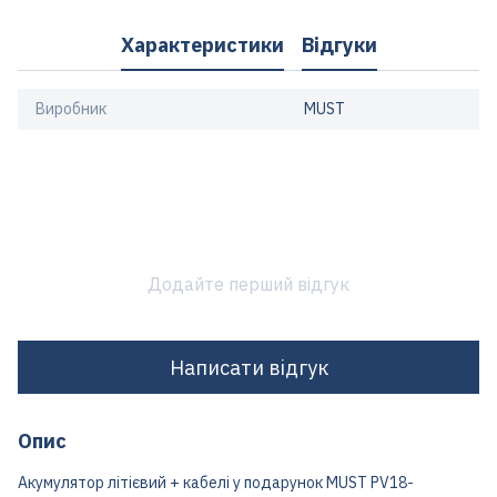
Характеристики
Відгуки
Виробник
MUST
Додайте перший відгук
Написати відгук
Опис
Акумулятор літієвий + кабелі у подарунок MUST PV18-