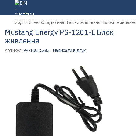
Енергетичне обладнання
Блоки живлення
Блоки живлення
Mustang Energy PS-1201-L Блок
живлення
Артикул:
99-10025283
Написати відгук