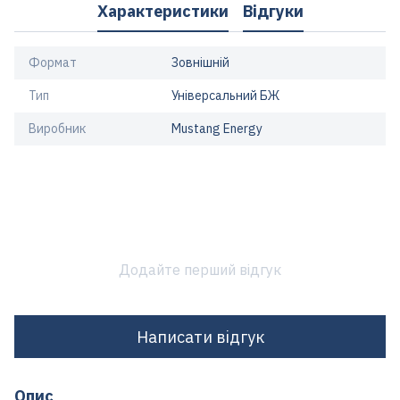
Характеристики
Відгуки
Формат
Зовнішній
Тип
Універсальний БЖ
Виробник
Mustang Energy
Додайте перший відгук
Написати відгук
Опис